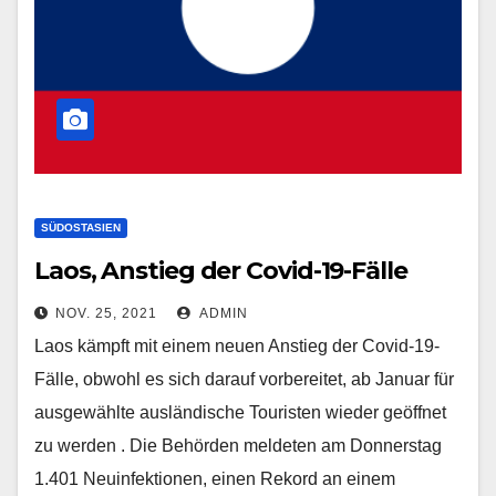
SÜDOSTASIEN
Laos, Anstieg der Covid-19-Fälle
NOV. 25, 2021
ADMIN
Laos kämpft mit einem neuen Anstieg der Covid-19-
Fälle, obwohl es sich darauf vorbereitet, ab Januar für
ausgewählte ausländische Touristen wieder geöffnet
zu werden . Die Behörden meldeten am Donnerstag
1.401 Neuinfektionen, einen Rekord an einem