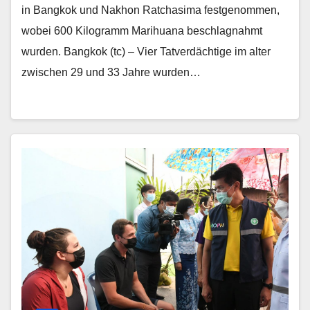
in Bangkok und Nakhon Ratchasima festgenommen,
wobei 600 Kilogramm Marihuana beschlagnahmt
wurden. Bangkok (tc) – Vier Tatverdächtige im alter
zwischen 29 und 33 Jahre wurden…