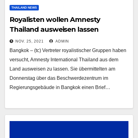
THAILAND NEWS
Royalisten wollen Amnesty
Thailand ausweisen lassen
NOV. 25, 2021
ADMIN
Bangkok – (tc) Vertreter royalistischer Gruppen haben
versucht, Amnesty International Thailand aus dem
Land ausweisen zu lassen. Sie übermittelten am
Donnerstag über das Beschwerdezentrum im
Regierungsgebäude in Bangkok einen Brief…