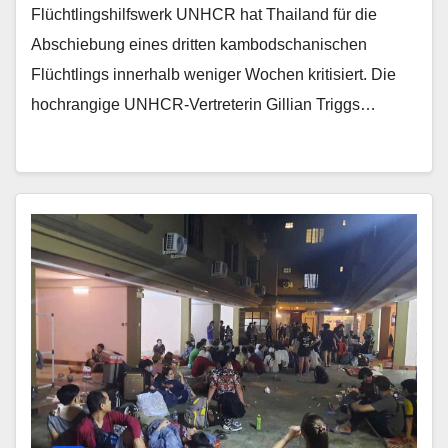
Flüchtlingshilfswerk UNHCR hat Thailand für die
Abschiebung eines dritten kambodschanischen
Flüchtlings innerhalb weniger Wochen kritisiert. Die
hochrangige UNHCR-Vertreterin Gillian Triggs…