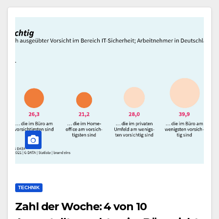
TECHNIK
Zahl der Woche: 4 von 10