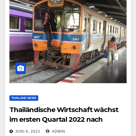
THAILAND NEWS
Thailändische Wirtschaft wächst
im ersten Quartal 2022 nach
Corona-Einbruch
JUNI 6, 2022
ADMIN