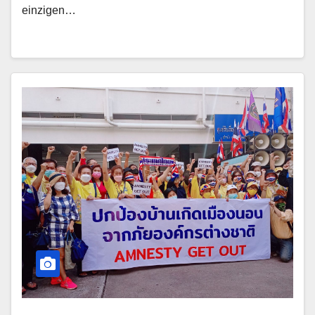
einzigen…