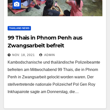
THAILAND NEWS
99 Thais in Phnom Penh aus
Zwangsarbeit befreit
NOV. 18, 2021
ADMIN
Kambodschanische und thailändische Polizeibeamte
befreiten am Mittwochabend 99 Thais, die in Phnom
Penh in Zwangsarbeit gelockt worden waren. Der
stellvertretende nationale Polizeichef Pol Gen Roy
Inkhapairote sagte am Donnerstag, die…