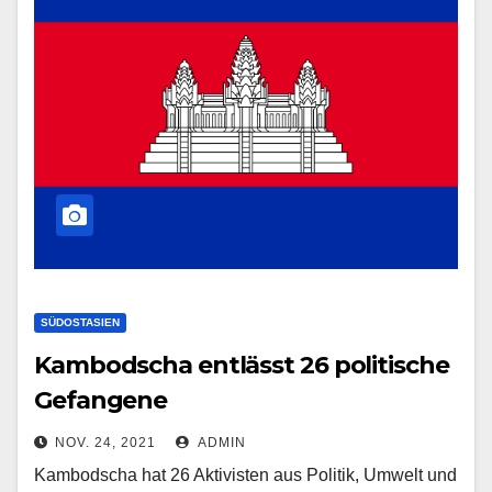
SÜDOSTASIEN
Kambodscha entlässt 26 politische
Gefangene
NOV. 24, 2021
ADMIN
Kambodscha hat 26 Aktivisten aus Politik, Umwelt und