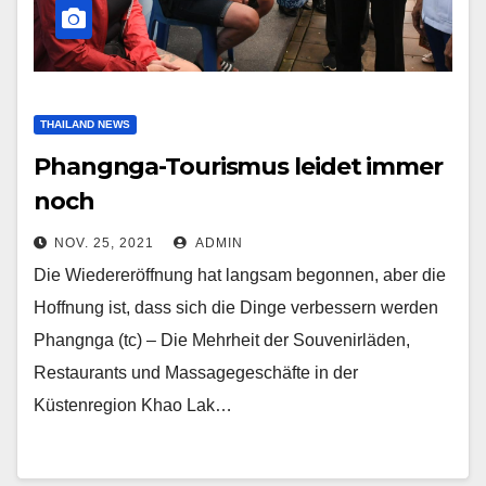
THAILAND NEWS
Phangnga-Tourismus leidet immer
noch
NOV. 25, 2021
ADMIN
Die Wiedereröffnung hat langsam begonnen, aber die
Hoffnung ist, dass sich die Dinge verbessern werden
Phangnga (tc) – Die Mehrheit der Souvenirläden,
Restaurants und Massagegeschäfte in der
Küstenregion Khao Lak…