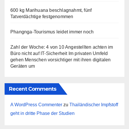
600 kg Marihuana beschlagnahmt, fünf
Tatverdächtige festgenommen
Phangnga-Tourismus leidet immer noch
Zahl der Woche: 4 von 10 Angestellten achten im
Büro nicht auf IT-Sicherheit Im privaten Umfeld
gehen Menschen vorsichtiger mit ihren digitalen
Geräten um
Recent Comments
A WordPress Commenter
zu
Thailändischer Impfstoff
geht in dritte Phase der Studien