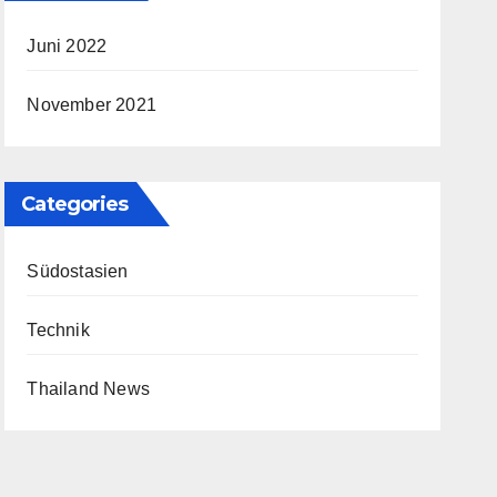
Juni 2022
November 2021
Categories
Südostasien
Technik
Thailand News