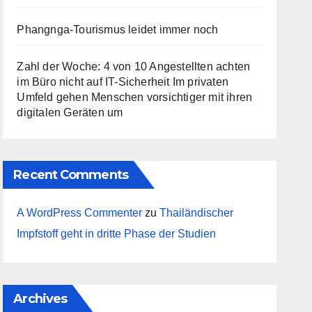
Phangnga-Tourismus leidet immer noch
Zahl der Woche: 4 von 10 Angestellten achten
im Büro nicht auf IT-Sicherheit Im privaten
Umfeld gehen Menschen vorsichtiger mit ihren
digitalen Geräten um
Recent Comments
A WordPress Commenter
zu
Thailändischer
Impfstoff geht in dritte Phase der Studien
Archives