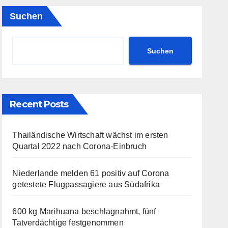
Suchen
Suchen
Recent Posts
Thailändische Wirtschaft wächst im ersten
Quartal 2022 nach Corona-Einbruch
Niederlande melden 61 positiv auf Corona
getestete Flugpassagiere aus Südafrika
600 kg Marihuana beschlagnahmt, fünf
Tatverdächtige festgenommen