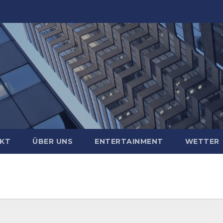
KT
ÜBER UNS
ENTERTAINMENT
WETTER