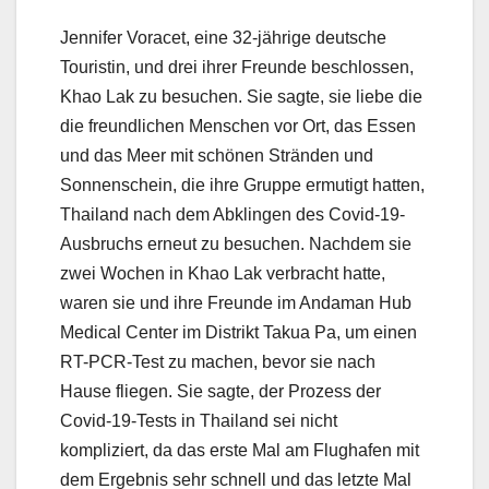
Jennifer Voracet, eine 32-jährige deutsche
Touristin, und drei ihrer Freunde beschlossen,
Khao Lak zu besuchen. Sie sagte, sie liebe die
die freundlichen Menschen vor Ort, das Essen
und das Meer mit schönen Stränden und
Sonnenschein, die ihre Gruppe ermutigt hatten,
Thailand nach dem Abklingen des Covid-19-
Ausbruchs erneut zu besuchen. Nachdem sie
zwei Wochen in Khao Lak verbracht hatte,
waren sie und ihre Freunde im Andaman Hub
Medical Center im Distrikt Takua Pa, um einen
RT-PCR-Test zu machen, bevor sie nach
Hause fliegen. Sie sagte, der Prozess der
Covid-19-Tests in Thailand sei nicht
kompliziert, da das erste Mal am Flughafen mit
dem Ergebnis sehr schnell und das letzte Mal