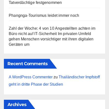
Tatverdächtige festgenommen
Phangnga-Tourismus leidet immer noch
Zahl der Woche: 4 von 10 Angestellten achten im
Büro nicht auf IT-Sicherheit Im privaten Umfeld
gehen Menschen vorsichtiger mit ihren digitalen
Geräten um
Recent Comments
A WordPress Commenter
zu
Thailändischer Impfstoff
geht in dritte Phase der Studien
Archives