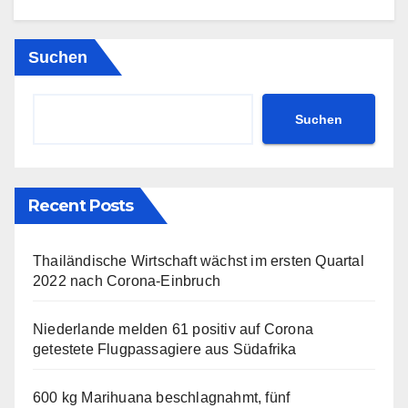
Suchen
Suchen
Recent Posts
Thailändische Wirtschaft wächst im ersten Quartal
2022 nach Corona-Einbruch
Niederlande melden 61 positiv auf Corona
getestete Flugpassagiere aus Südafrika
600 kg Marihuana beschlagnahmt, fünf