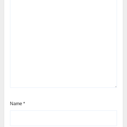
Name
*