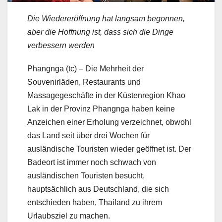
Die Wiedereröffnung hat langsam begonnen,
aber die Hoffnung ist, dass sich die Dinge
verbessern werden
Phangnga (tc) – Die Mehrheit der
Souvenirläden, Restaurants und
Massagegeschäfte in der Küstenregion Khao
Lak in der Provinz Phangnga haben keine
Anzeichen einer Erholung verzeichnet, obwohl
das Land seit über drei Wochen für
ausländische Touristen wieder geöffnet ist. Der
Badeort ist immer noch schwach von
ausländischen Touristen besucht,
hauptsächlich aus Deutschland, die sich
entschieden haben, Thailand zu ihrem
Urlaubsziel zu machen.