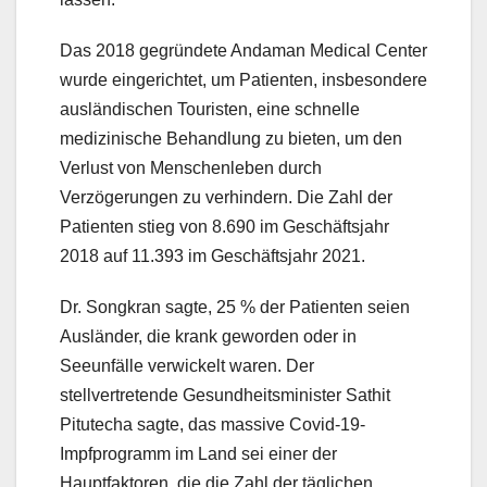
Das 2018 gegründete Andaman Medical Center
wurde eingerichtet, um Patienten, insbesondere
ausländischen Touristen, eine schnelle
medizinische Behandlung zu bieten, um den
Verlust von Menschenleben durch
Verzögerungen zu verhindern. Die Zahl der
Patienten stieg von 8.690 im Geschäftsjahr
2018 auf 11.393 im Geschäftsjahr 2021.
Dr. Songkran sagte, 25 % der Patienten seien
Ausländer, die krank geworden oder in
Seeunfälle verwickelt waren. Der
stellvertretende Gesundheitsminister Sathit
Pitutecha sagte, das massive Covid-19-
Impfprogramm im Land sei einer der
Hauptfaktoren, die die Zahl der täglichen