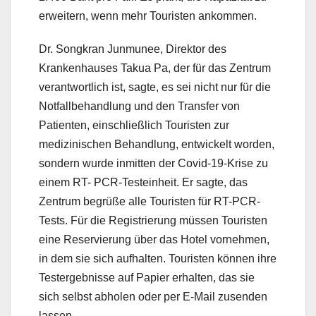
erweitern, wenn mehr Touristen ankommen.
Dr. Songkran Junmunee, Direktor des
Krankenhauses Takua Pa, der für das Zentrum
verantwortlich ist, sagte, es sei nicht nur für die
Notfallbehandlung und den Transfer von
Patienten, einschließlich Touristen zur
medizinischen Behandlung, entwickelt worden,
sondern wurde inmitten der Covid-19-Krise zu
einem RT- PCR-Testeinheit. Er sagte, das
Zentrum begrüße alle Touristen für RT-PCR-
Tests. Für die Registrierung müssen Touristen
eine Reservierung über das Hotel vornehmen,
in dem sie sich aufhalten. Touristen können ihre
Testergebnisse auf Papier erhalten, das sie
sich selbst abholen oder per E-Mail zusenden
lassen.