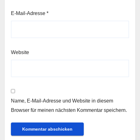
E-Mail-Adresse
*
Website
Name, E-Mail-Adresse und Website in diesem
Browser für meinen nächsten Kommentar speichern.