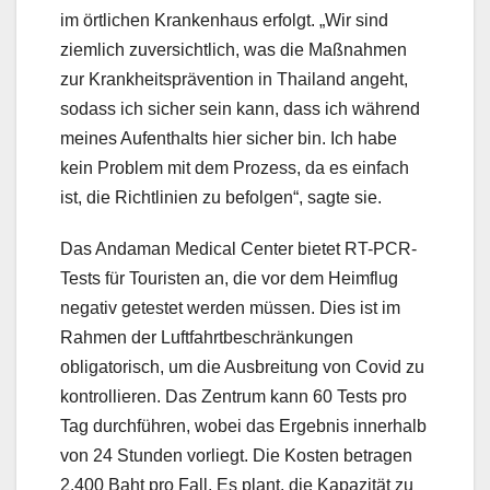
im örtlichen Krankenhaus erfolgt. „Wir sind
ziemlich zuversichtlich, was die Maßnahmen
zur Krankheitsprävention in Thailand angeht,
sodass ich sicher sein kann, dass ich während
meines Aufenthalts hier sicher bin. Ich habe
kein Problem mit dem Prozess, da es einfach
ist, die Richtlinien zu befolgen“, sagte sie.
Das Andaman Medical Center bietet RT-PCR-
Tests für Touristen an, die vor dem Heimflug
negativ getestet werden müssen. Dies ist im
Rahmen der Luftfahrtbeschränkungen
obligatorisch, um die Ausbreitung von Covid zu
kontrollieren. Das Zentrum kann 60 Tests pro
Tag durchführen, wobei das Ergebnis innerhalb
von 24 Stunden vorliegt. Die Kosten betragen
2.400 Baht pro Fall. Es plant, die Kapazität zu