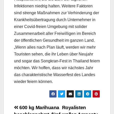
Infektionen niedrig halten. Weitere Faktoren
sind strenge Maßnahmen zur Verhinderung der
Krankheitsübertragung durch Unternehmer in
einer Covid-freien Umgebung mit solider
Zusammenarbeit aller Freiwilligen im Bereich
der öffentlichen Gesundheit im ganzen Land.
„Wenn alles nach Plan läuft, werden wir mehr
Touristen sehen, die ihr Leben über Neujahr
und sogar das Songkran-Fest in Thailand feiern
möchten. Wir hoffen, dass wir nächstes Jahr
das charakteristische Wasserfest des Landes
wieder feiern können.
Beitragsnavigation
600 kg Marihuana
Royalisten