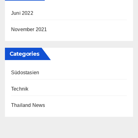
Juni 2022
November 2021
Categories
Südostasien
Technik
Thailand News