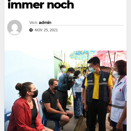
immer noch
Von
admin
NOV. 25, 2021