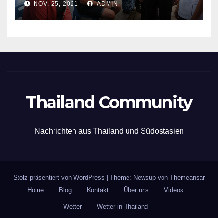
NOV. 25, 2021
ADMIN
Thailand Community
Nachrichten aus Thailand und Südostasien
Stolz präsentiert von WordPress
|
Theme: Newsup von
Themeansar
Home
Blog
Kontakt
Über uns
Videos
Wetter
Wetter in Thailand