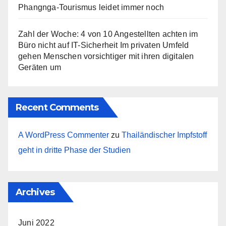
Phangnga-Tourismus leidet immer noch
Zahl der Woche: 4 von 10 Angestellten achten im
Büro nicht auf IT-Sicherheit Im privaten Umfeld
gehen Menschen vorsichtiger mit ihren digitalen
Geräten um
Recent Comments
A WordPress Commenter
zu
Thailändischer Impfstoff
geht in dritte Phase der Studien
Archives
Juni 2022