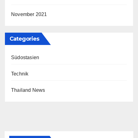
November 2021
Categories
Südostasien
Technik
Thailand News