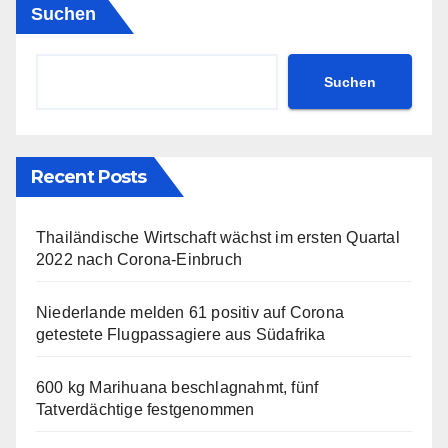
Suchen
Suchen
Recent Posts
Thailändische Wirtschaft wächst im ersten Quartal
2022 nach Corona-Einbruch
Niederlande melden 61 positiv auf Corona
getestete Flugpassagiere aus Südafrika
600 kg Marihuana beschlagnahmt, fünf
Tatverdächtige festgenommen