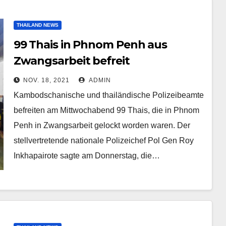
THAILAND NEWS
99 Thais in Phnom Penh aus
Zwangsarbeit befreit
NOV. 18, 2021
ADMIN
Kambodschanische und thailändische Polizeibeamte
befreiten am Mittwochabend 99 Thais, die in Phnom
Penh in Zwangsarbeit gelockt worden waren. Der
stellvertretende nationale Polizeichef Pol Gen Roy
Inkhapairote sagte am Donnerstag, die…