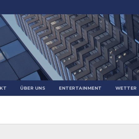
KT
ÜBER UNS
ENTERTAINMENT
WETTER