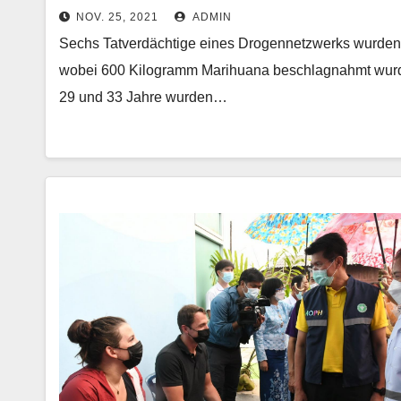
NOV. 25, 2021
ADMIN
Sechs Tatverdächtige eines Drogennetzwerks wurde
wobei 600 Kilogramm Marihuana beschlagnahmt wurden
29 und 33 Jahre wurden…