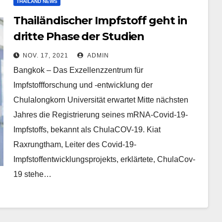
THAILAND NEWS
Thailändischer Impfstoff geht in
dritte Phase der Studien
NOV. 17, 2021
ADMIN
Bangkok – Das Exzellenzzentrum für
Impfstoffforschung und -entwicklung der
Chulalongkorn Universität erwartet Mitte nächsten
Jahres die Registrierung seines mRNA-Covid-19-
Impfstoffs, bekannt als ChulaCOV-19. Kiat
Raxrungtham, Leiter des Covid-19-
Impfstoffentwicklungsprojekts, erklärtete, ChulaCov-
19 stehe…