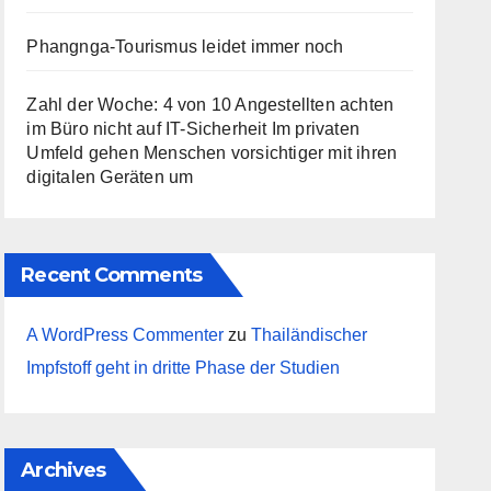
Phangnga-Tourismus leidet immer noch
Zahl der Woche: 4 von 10 Angestellten achten
im Büro nicht auf IT-Sicherheit Im privaten
Umfeld gehen Menschen vorsichtiger mit ihren
digitalen Geräten um
Recent Comments
A WordPress Commenter
zu
Thailändischer
Impfstoff geht in dritte Phase der Studien
Archives