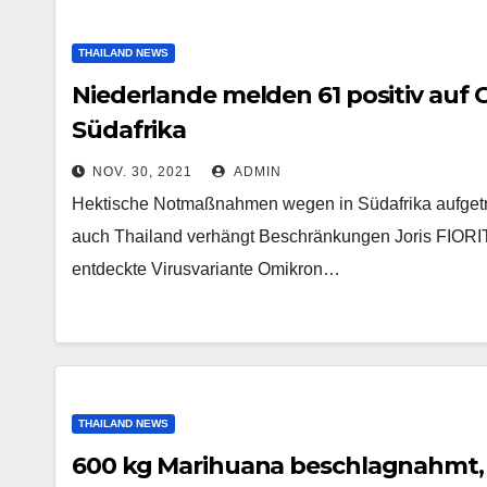
THAILAND NEWS
Niederlande melden 61 positiv auf 
Südafrika
NOV. 30, 2021
ADMIN
Hektische Notmaßnahmen wegen in Südafrika aufgetrete
auch Thailand verhängt Beschränkungen Joris FIORITI
entdeckte Virusvariante Omikron…
THAILAND NEWS
600 kg Marihuana beschlagnahmt,