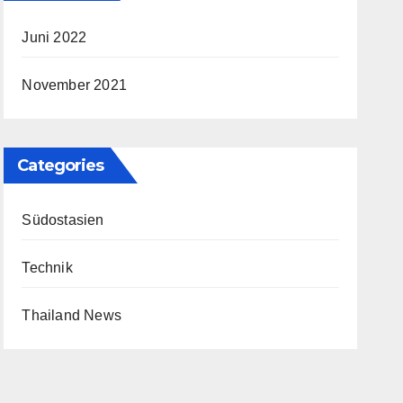
Juni 2022
November 2021
Categories
Südostasien
Technik
Thailand News