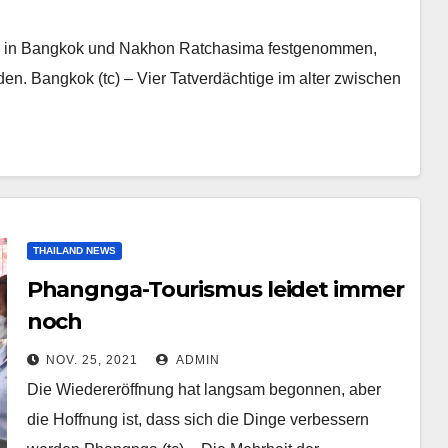
n in Bangkok und Nakhon Ratchasima festgenommen,
. Bangkok (tc) – Vier Tatverdächtige im alter zwischen
THAILAND NEWS
Phangnga-Tourismus leidet immer
noch
NOV. 25, 2021
ADMIN
Die Wiedereröffnung hat langsam begonnen, aber
die Hoffnung ist, dass sich die Dinge verbessern