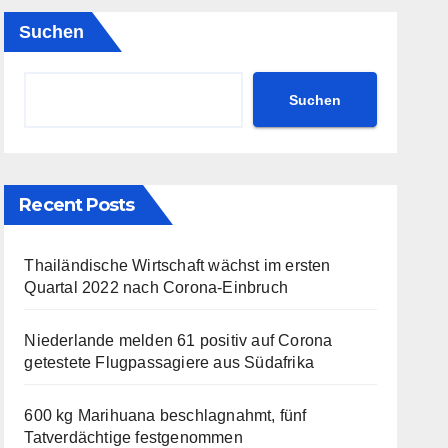
Suchen
Suchen
Recent Posts
Thailändische Wirtschaft wächst im ersten
Quartal 2022 nach Corona-Einbruch
Niederlande melden 61 positiv auf Corona
getestete Flugpassagiere aus Südafrika
600 kg Marihuana beschlagnahmt, fünf
Tatverdächtige festgenommen