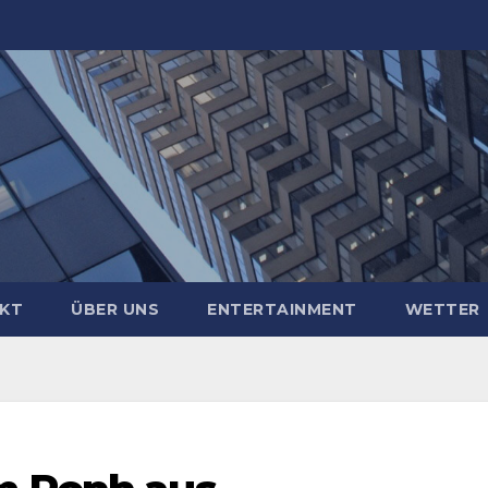
KT
ÜBER UNS
ENTERTAINMENT
WETTER