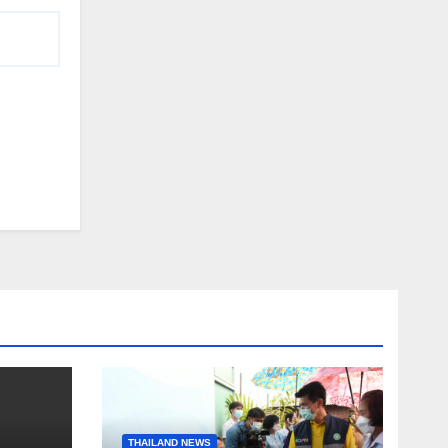
THAILAND NEWS