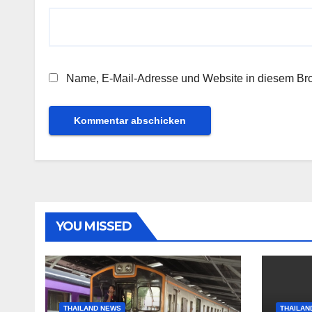
Name, E-Mail-Adresse und Website in diesem Br
YOU MISSED
THAILAND NEWS
THAILAN