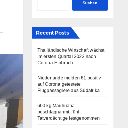
Suchen
Recent Posts
Thailändische Wirtschaft wächst
im ersten Quartal 2022 nach
Corona-Einbruch
Niederlande melden 61 positiv
auf Corona getestete
Flugpassagiere aus Südafrika
600 kg Marihuana
beschlagnahmt, fünf
Tatverdächtige festgenommen