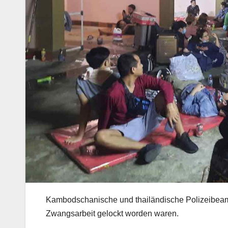
Kambodschanische und thailändische Polizeibeam
Zwangsarbeit gelockt worden waren.