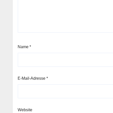
Name
*
E-Mail-Adresse
*
Website