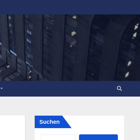
Suchen